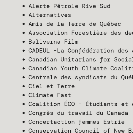
Alerte Pétrole Rive-Sud
Alternatives
Amis de la Terre de Québec
Association Forestière des de
Baliverna Film
CADEUL -La Confédération des 
Canadian Unitarians for Socia
Canadian Youth Climate Coalit
Centrale des syndicats du Qué
Ciel et Terre
Climate Fast
Coalition ÉCO – Étudiants et 
Congrès du travail du Canada
Concertaction femmes Estrie
Conservation Council of New B