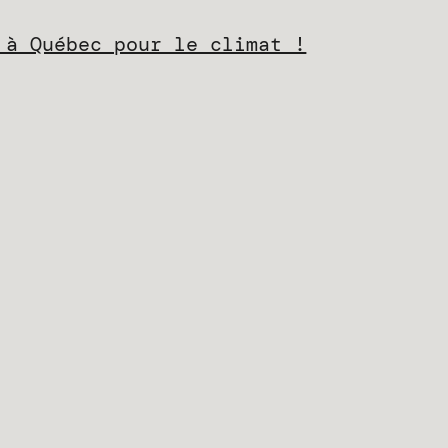
 à Québec pour le climat !