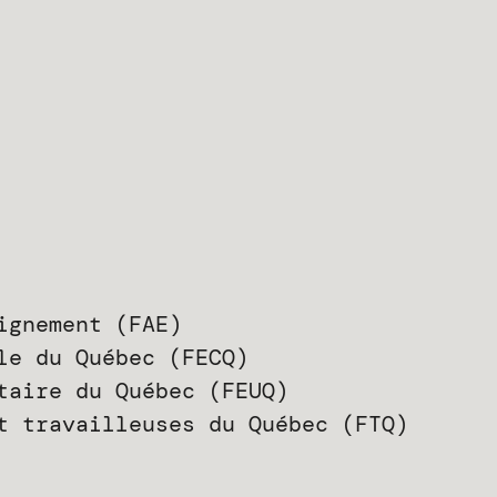
ignement (FAE)
le du Québec (FECQ)
taire du Québec (FEUQ)
t travailleuses du Québec (FTQ)