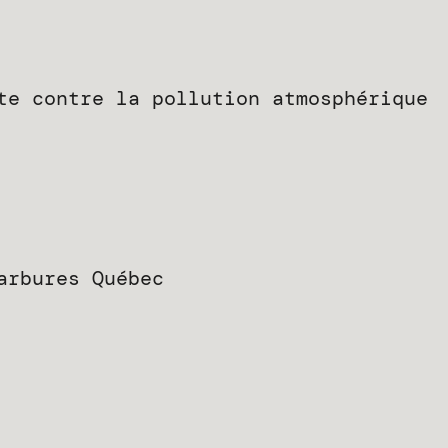
te contre la pollution atmosphérique
arbures Québec