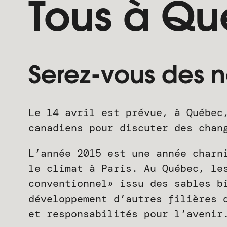
Tous à Qu
Serez-vous des n
Le 14 avril est prévue, à Québec
canadiens pour discuter des chan
L’année 2015 est une année charn
le climat à Paris. Au Québec, le
conventionnel» issu des sables b
développement d’autres filières 
et responsabilités pour l’avenir