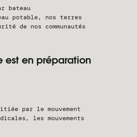
ar bateau
au potable, nos terres
urité de nos communautés
 est en préparation
itiée par le mouvement
dicales, les mouvements