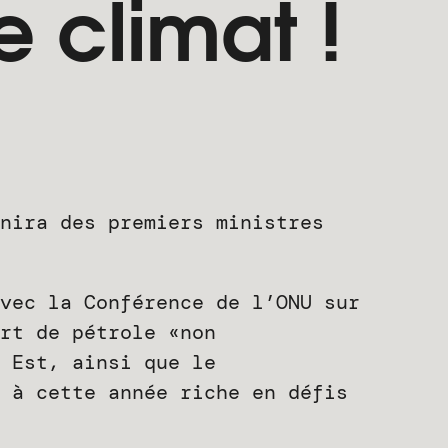
 climat !
nira des premiers ministres
vec la Conférence de l’ONU sur
rt de pétrole «non
 Est, ainsi que le
 à cette année riche en défis