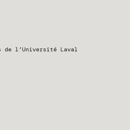
s de l’Université Laval