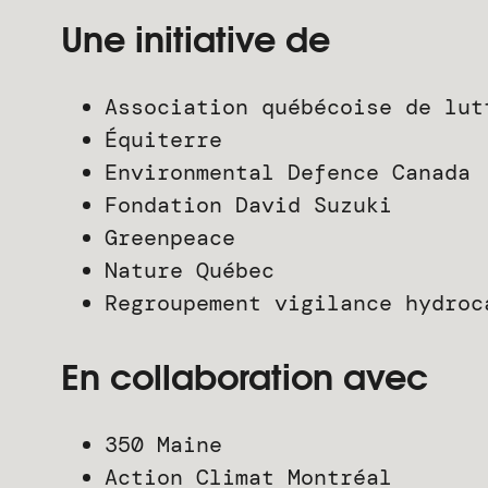
Une initiative de
Association québécoise de lut
Équiterre
Environmental Defence Canada
Fondation David Suzuki
Greenpeace
Nature Québec
Regroupement vigilance hydroc
En collaboration avec
350 Maine
Action Climat Montréal