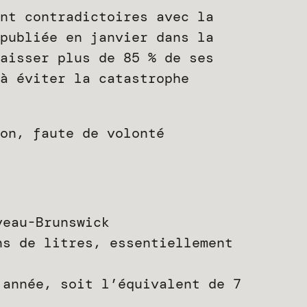
nt contradictoires avec la
publiée en janvier dans la
aisser plus de 85 % de ses
à éviter la catastrophe
on, faute de volonté
veau-Brunswick
ns de litres, essentiellement
année, soit l’équivalent de 7